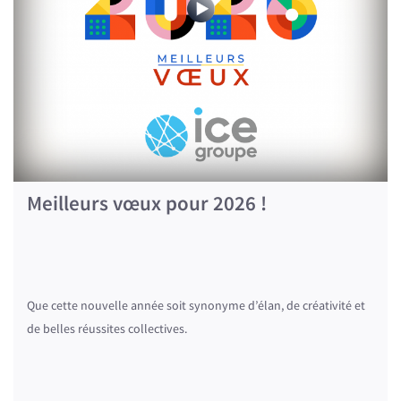
Meilleurs vœux pour 2026 !
Que cette nouvelle année soit synonyme d’élan, de créativité et
de belles réussites collectives.