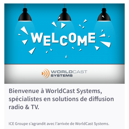
Bienvenue à WorldCast Systems,
spécialistes en solutions de diffusion
radio & TV.
ICE Groupe s’agrandit avec l’arrivée de WorldCast Systems.