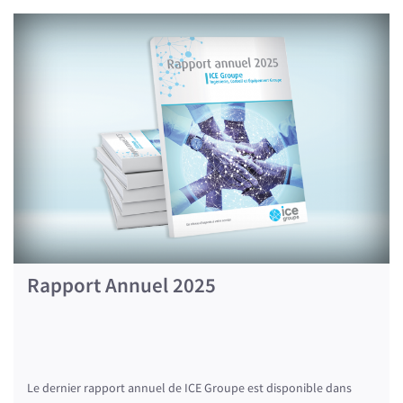
Rapport Annuel 2025
Le dernier rapport annuel de ICE Groupe est disponible dans