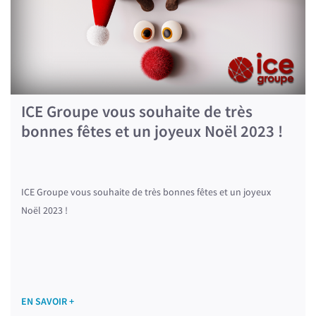
ICE Groupe vous souhaite de très
bonnes fêtes et un joyeux Noël 2023 !
ICE Groupe vous souhaite de très bonnes fêtes et un joyeux
Noël 2023 !
EN SAVOIR +