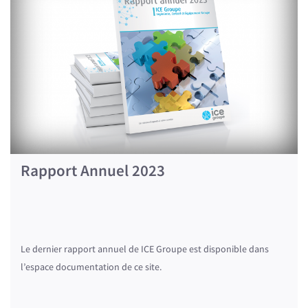
Rapport Annuel 2023
Le dernier rapport annuel de ICE Groupe est disponible dans
l’espace documentation de ce site.