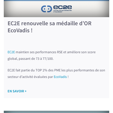
EC2E renouvelle sa médaille d’OR
EcoVadis !
EC2E
maintien ses performances RSE et améliore son score
global, passant de 73 à 77/100.
EC2E fait partie du TOP 2% des PME les plus performantes de son
secteur d’activité évaluées par
EcoVadis
!
EN SAVOIR +