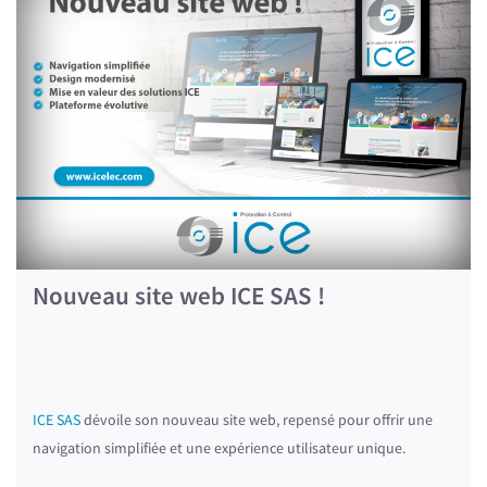
Nouveau site web ICE SAS !
ICE SAS
dévoile son nouveau site web, repensé pour offrir une
navigation simplifiée et une expérience utilisateur unique.