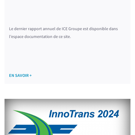
Le dernier rapport annuel de ICE Groupe est disponible dans
l’espace documentation de ce site.
EN SAVOIR +