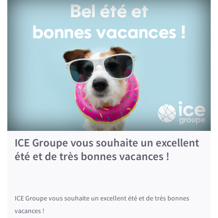
ICE Groupe vous souhaite un excellent
été et de très bonnes vacances !
ICE Groupe vous souhaite un excellent été et de très bonnes
vacances !