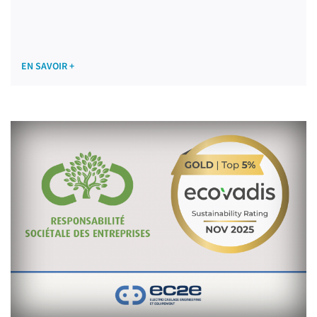
EN SAVOIR +