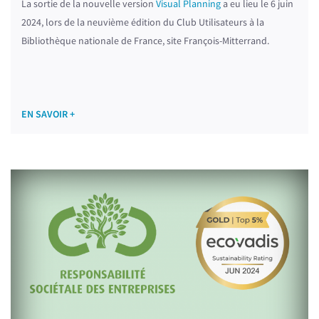
La sortie de la nouvelle version
Visual Planning
a eu lieu le 6 juin
2024, lors de la neuvième édition du Club Utilisateurs à la
Bibliothèque nationale de France, site François-Mitterrand.
EN SAVOIR +