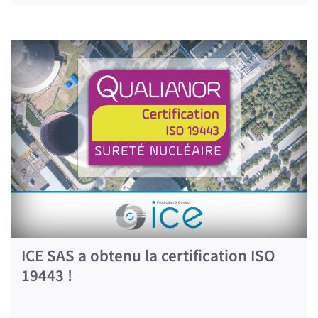
ICE SAS a obtenu la certification ISO
19443 !