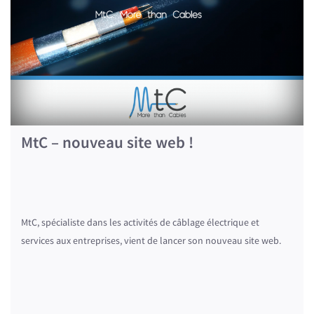
MtC – nouveau site web !
MtC, spécialiste dans les activités de câblage électrique et
services aux entreprises, vient de lancer son nouveau site web.