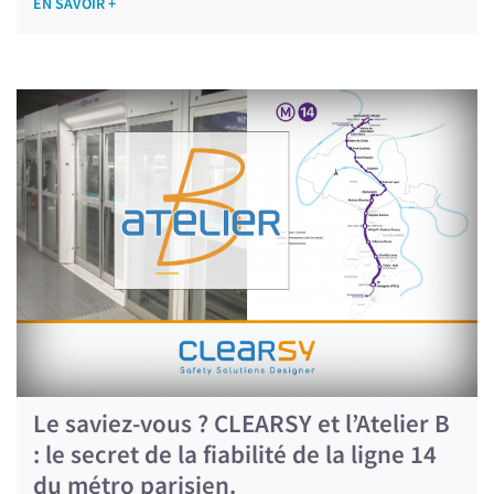
EN SAVOIR +
Le saviez-vous ? CLEARSY et l’Atelier B
: le secret de la fiabilité de la ligne 14
du métro parisien.