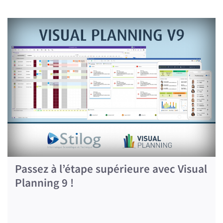
Passez à l’étape supérieure avec Visual
Planning 9 !