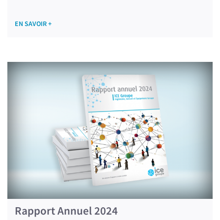
EN SAVOIR +
Rapport Annuel 2024