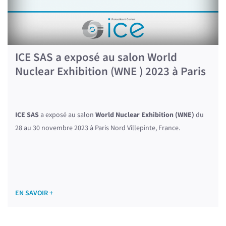
ICE SAS a exposé au salon World
Nuclear Exhibition (WNE ) 2023 à Paris
ICE SAS
a exposé au salon
World Nuclear Exhibition (WNE)
du
28 au 30 novembre 2023 à Paris Nord Villepinte, France.
EN SAVOIR +