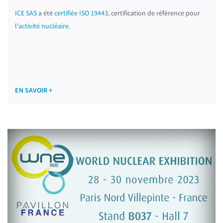
ICE SAS
a été
certifiée ISO 19443
, certification de référence pour
l’
activité nucléaire
.
EN SAVOIR +