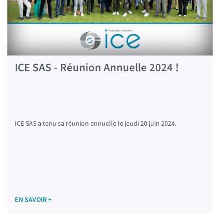
ICE SAS - Réunion Annuelle 2024 !
ICE SAS a tenu sa réunion annuelle le jeudi 20 juin 2024.
EN SAVOIR +