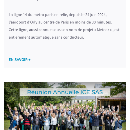
La ligne 14 du métro parisien relie, depuis le 24 juin 2024,
l’aéroport d’Orly au centre de Paris en moins de 30 minutes.
Cette ligne, aussi connue sous son nom de projet « Meteor » , est
entièrement automatique sans conducteur.
EN SAVOIR +