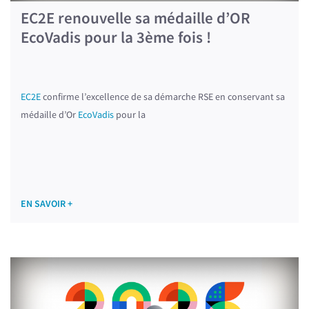
EC2E renouvelle sa médaille d’OR
EcoVadis pour la 3ème fois !
EC2E
confirme l’excellence de sa démarche RSE en conservant sa
médaille d’Or
EcoVadis
pour la
EN SAVOIR +