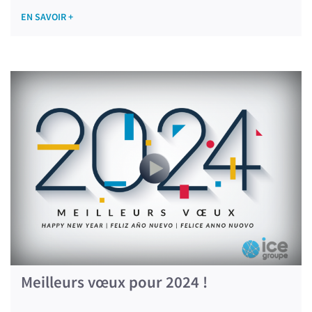
EN SAVOIR +
Meilleurs vœux pour 2024 !