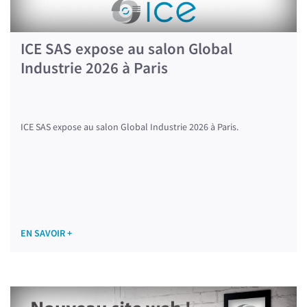
ICE SAS expose au salon Global
Industrie 2026 à Paris
ICE SAS expose au salon Global Industrie 2026 à Paris.
EN SAVOIR +