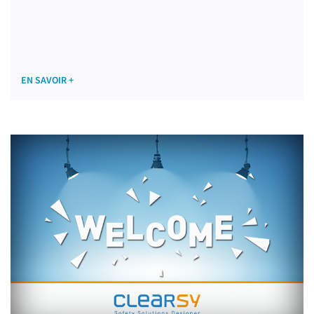
EN SAVOIR +