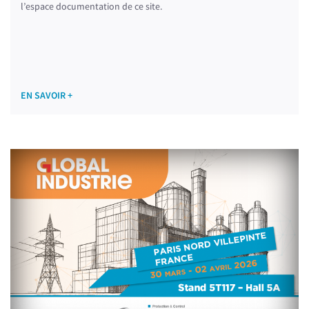
l’espace documentation de ce site.
EN SAVOIR +