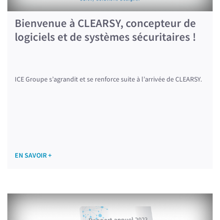
Bienvenue à CLEARSY, concepteur de
logiciels et de systèmes sécuritaires !
ICE Groupe s’agrandit et se renforce suite à l’arrivée de CLEARSY.
EN SAVOIR +