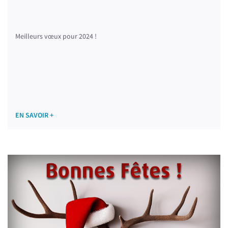
Meilleurs vœux pour 2024 !
EN SAVOIR +