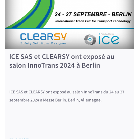
ICE SAS et CLEARSY ont exposé au
salon InnoTrans 2024 à Berlin
ICE SAS et CLEARSY ont exposé au salon InnoTrans du 24 au 27
septembre 2024 à Messe Berlin, Berlin, Allemagne.