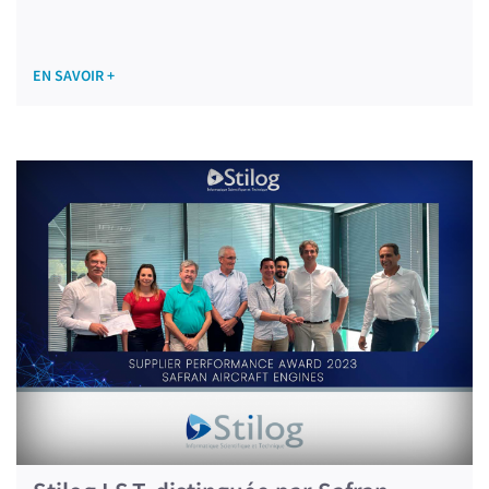
EN SAVOIR +