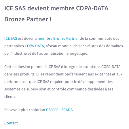
ICE SAS devient membre COPA-DATA
Bronze Partner !
ICE SAS
est devenu
membre Bronze Partner
de la communauté des
partenaires
COPA-DATA,
réseau mondial de spécialistes des domaines
de l’industrie et de l’automatisation énergétique.
Cette adhésion permet à ICE SAS d’intégrer les solutions COPA-DATA
dans ses produits. Elles répondent parfaitement aux exigences et aux
performances que ICE SAS requiert pour le développement des
systèmes de supervision et contrôle commande destinées à ses
clients.
En savoir plus : solution
PS8000 - SCADA
Contact