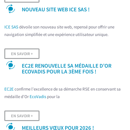
NOUVEAU SITE WEB ICE SAS !
ICE SAS
dévoile son nouveau site web, repensé pour offrir une
navigation simplifiée et une expérience utilisateur unique.
EN SAVOIR +
EC2E RENOUVELLE SA MÉDAILLE D’OR
ECOVADIS POUR LA 3ÈME FOIS !
EC2E
confirme l’excellence de sa démarche RSE en conservant sa
médaille d’Or
EcoVadis
pour la
EN SAVOIR +
MEILLEURS VŒUX POUR 2026 !