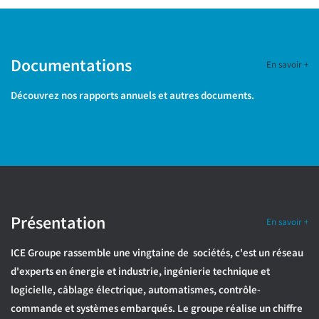
Documentations
En savoir +
Découvrez nos rapports annuels et autres documents.
Présentation
En savoir +
ICE Groupe rassemble une vingtaine de sociétés, c'est un réseau
d'experts en énergie et industrie, ingénierie technique et
logicielle, câblage électrique, automatismes, contrôle-
commande et systèmes embarqués. Le groupe réalise un chiffre