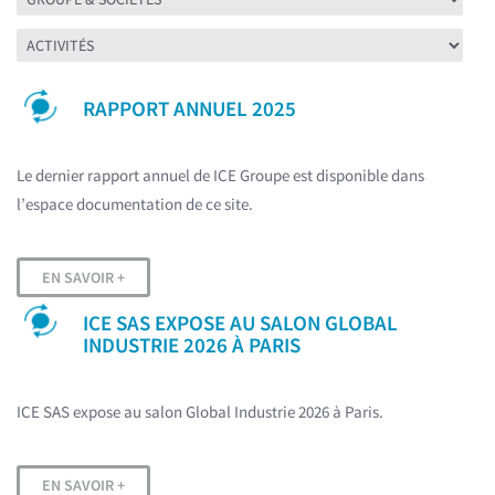
RAPPORT ANNUEL 2025
Le dernier rapport annuel de ICE Groupe est disponible dans
l’espace documentation de ce site.
EN SAVOIR +
ICE SAS EXPOSE AU SALON GLOBAL
INDUSTRIE 2026 À PARIS
ICE SAS expose au salon Global Industrie 2026 à Paris.
EN SAVOIR +