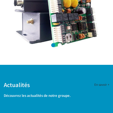
Actualités
En savoir +
Découvrez les actualités de notre groupe.