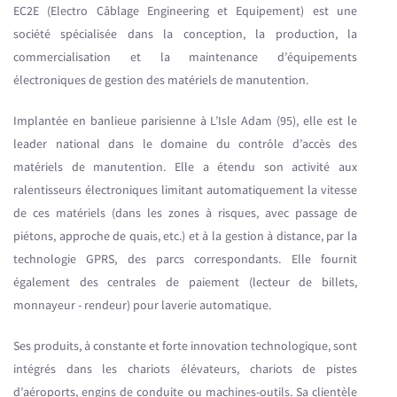
EC2E (Electro Câblage Engineering et Equipement) est une
société spécialisée dans la conception, la production, la
commercialisation et la maintenance d’équipements
électroniques de gestion des matériels de manutention.
Implantée en banlieue parisienne à L’Isle Adam (95), elle est le
leader national dans le domaine du contrôle d’accès des
matériels de manutention. Elle a étendu son activité aux
ralentisseurs électroniques limitant automatiquement la vitesse
de ces matériels (dans les zones à risques, avec passage de
piétons, approche de quais, etc.) et à la gestion à distance, par la
technologie GPRS, des parcs correspondants. Elle fournit
également des centrales de paiement (lecteur de billets,
monnayeur - rendeur) pour laverie automatique.
Ses produits, à constante et forte innovation technologique, sont
intégrés dans les chariots élévateurs, chariots de pistes
d’aéroports, engins de conduite ou machines-outils. Sa clientèle