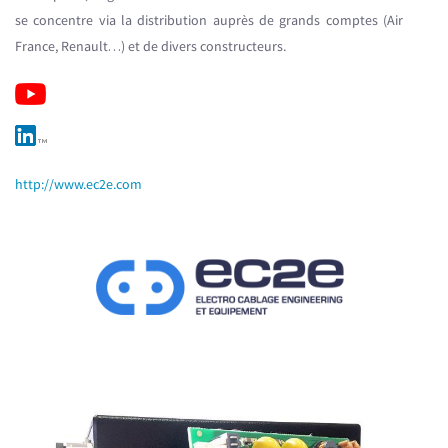
se concentre via la distribution auprès de grands comptes (Air
France, Renault…) et de divers constructeurs.
http://www.ec2e.com