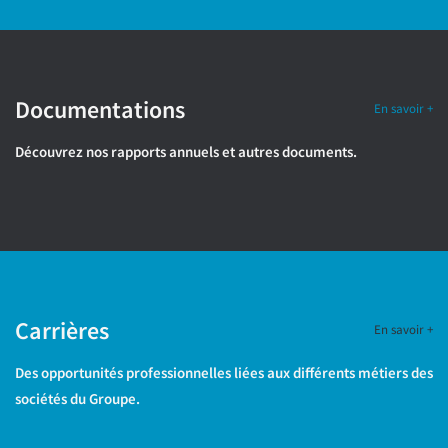
Documentations
En savoir +
Découvrez nos rapports annuels et autres documents.
Carrières
En savoir +
Des opportunités professionnelles liées aux différents métiers des
sociétés du Groupe.